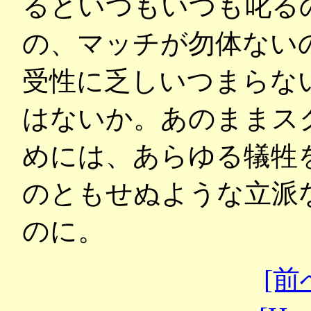
るといつもいつも叱る
の、マッチが勿体ない
受性に乏しいつまらな
はないか。あのままス
めには、あらゆる犠牲
のともせぬような立派
のに。
[前