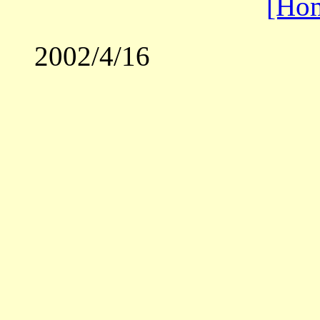
[Ho
2002/4/16