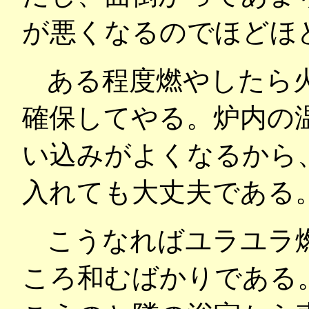
が悪くなるのでほどほ
ある程度燃やしたら
確保してやる。炉内の
い込みがよくなるから
入れても大丈夫である
こうなればユラユラ
ころ和むばかりである