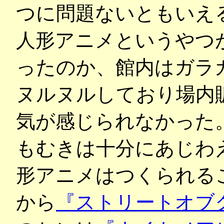
つに問題ないともいえ
人形アニメというやつ
ったのか、館内はガラ
ヌルヌルしており場内
気が感じられなかった
もむきは十分にあじわ
形アニメはつくられる
から
『ストリートオブ