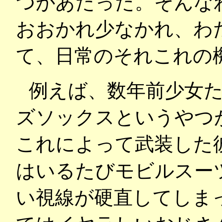
つがあたった。そんな
おおかれ少なかれ、わ
て、日常のそれこれの
例えば、数年前少女た
ズソックスというやつ
これによって武装した
はいるたびモビルスー
い視線が硬直してしま