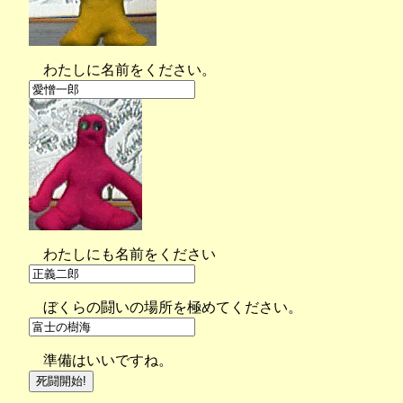
わたしに名前をください。
わたしにも名前をください
ぼくらの闘いの場所を極めてください。
準備はいいですね。