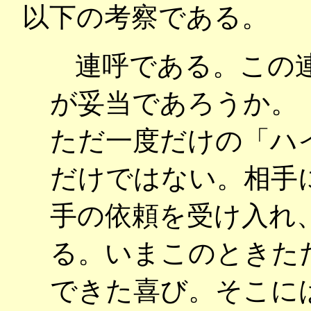
以下の考察である。
連呼である。この
が妥当であろうか。
ただ一度だけの「ハ
だけではない。相手
手の依頼を受け入れ
る。いまこのときた
できた喜び。そこに