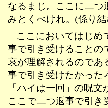
なるまじ。ここに二つ
みとくべけれ。(係り結
ここにおいてはじめ
事で引き受けることの
哀が理解されるのであ
事で引き受けたかった
「ハイは一回」の呪文
ここで二つ返事で引き