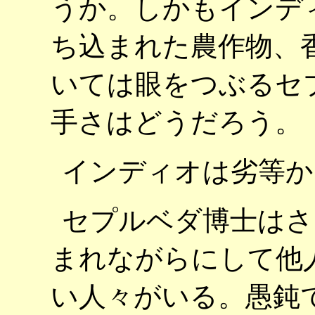
うか。しかもインデ
ち込まれた農作物、
いては眼をつぶるセ
手さはどうだろう。
インディオは劣等か
セプルベダ博士はさ
まれながらにして他
い人々がいる。愚鈍