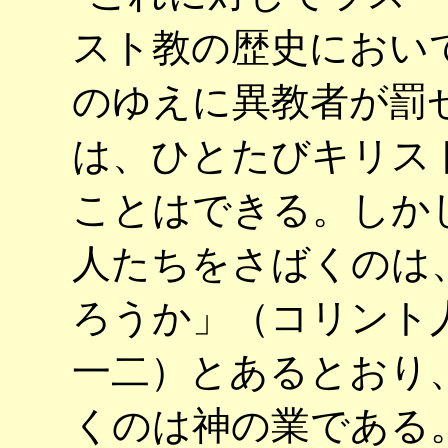
スト教の歴史におい
のゆえに異教者が罰
は、ひとたびキリス
ことはできる。しか
人たちをさばくのは
ろうか」（コリント
一二）とあるとおり
くのは神の業である