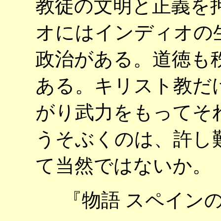
教徒の文明と正義を
オにはインディオの
政治がある。道徳も
ある。キリスト教だ
がり武力をもってそ
うそぶくのは、許し
て当然ではないか。
『物語 スペイン