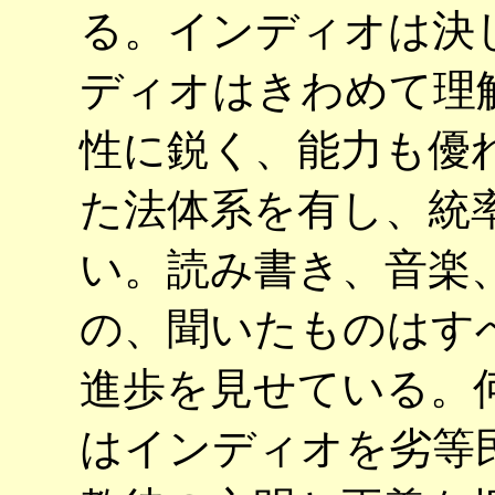
る。インディオは決
ディオはきわめて理
性に鋭く、能力も優
た法体系を有し、統
い。読み書き、音楽
の、聞いたものはす
進歩を見せている。
はインディオを劣等