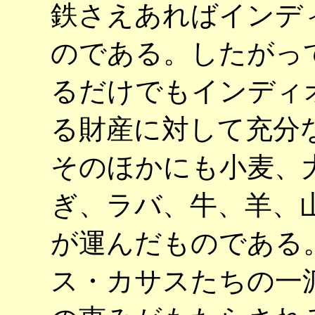
鉄さえあればインデ
のである。したがっ
るだけでもインディ
る財産に対して充分
そのほかにも小麦、
ぎ、ラバ、牛、羊、
が運んだものである
ス・カサスたちの一