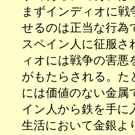
まずインディオに戦
せるのは正当な行為
スペイン人に征服さ
ィオには戦争の害悪
がもたらされる。た
には価値のない金属
イン人から鉄を手に
生活において金銀よ