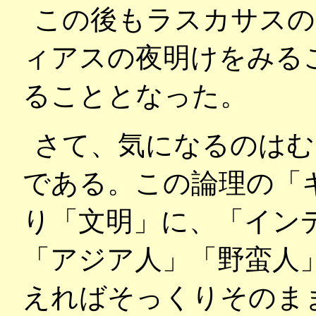
この後もラスカサスの
ィアスの夜明けをみる
ることとなった。
さて、気になるのはむ
である。この論理の「
り「文明」に、「イン
「アジア人」「野蛮人
えればそっくりそのまま