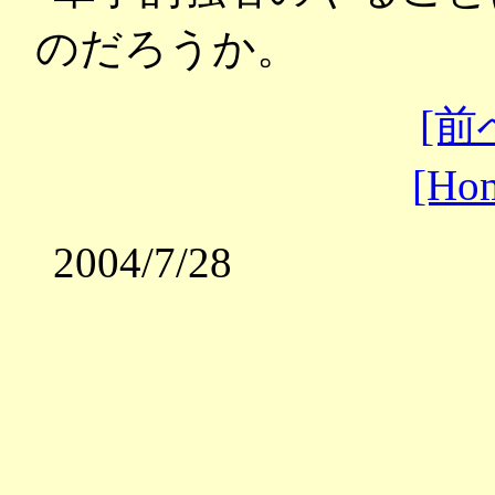
のだろうか。
[前
[Ho
2004/7/28