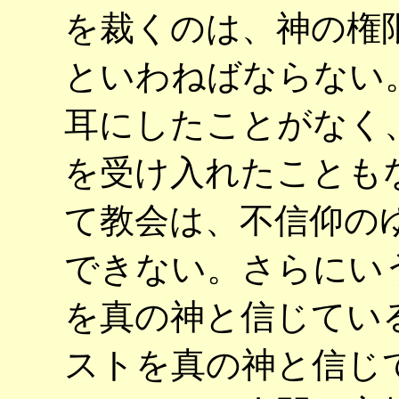
を裁くのは、神の権
といわねばならない
耳にしたことがなく
を受け入れたことも
て教会は、不信仰の
できない。さらにい
を真の神と信じてい
ストを真の神と信じ