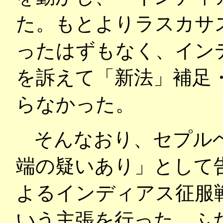
た。もとよりラスカサ
ったはずもなく、イン
を訴えて「新法」補足
らなかった。
そんなおり、セプル
端の疑いあり」として
よるインディアス征服
いう主張を行った。ふ