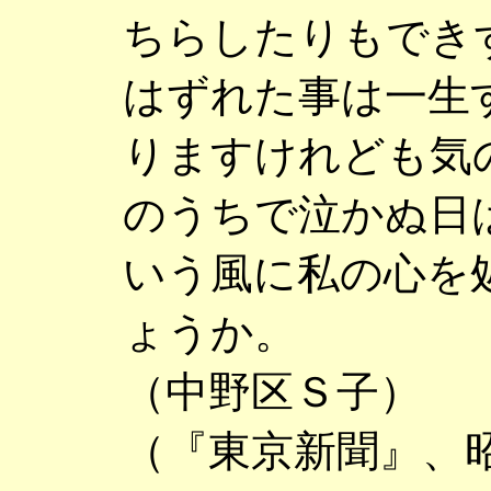
ちらしたりもでき
はずれた事は一生
りますけれども気
のうちで泣かぬ日
いう風に私の心を
ょうか。
（中野区Ｓ子）
（『東京新聞』、