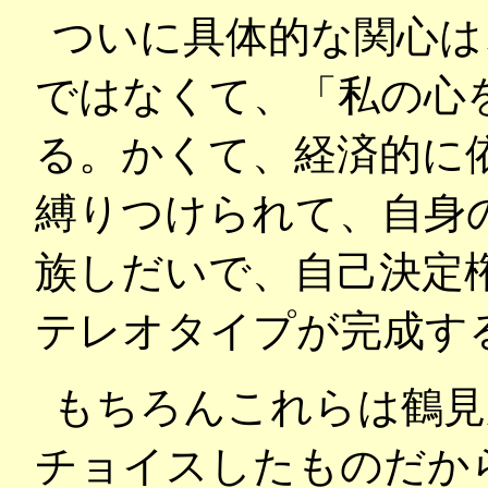
ついに具体的な関心は
ではなくて、「私の心
る。かくて、経済的に
縛りつけられて、自身
族しだいで、自己決定
テレオタイプが完成す
もちろんこれらは鶴見
チョイスしたものだか