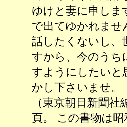
ゆけと妻に申しま
で出てゆかれませ
話したくないし、
すから、今のうち
すようにしたいと
かし下さいませ。
（東京朝日新聞社
頁。 この書物は