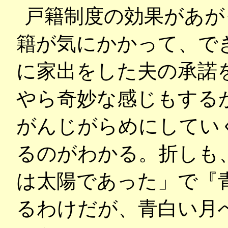
戸籍制度の効果があが
籍が気にかかって、で
に家出をした夫の承諾
やら奇妙な感じもする
がんじがらめにしてい
るのがわかる。折しも
は太陽であった」で『
るわけだが、青白い月