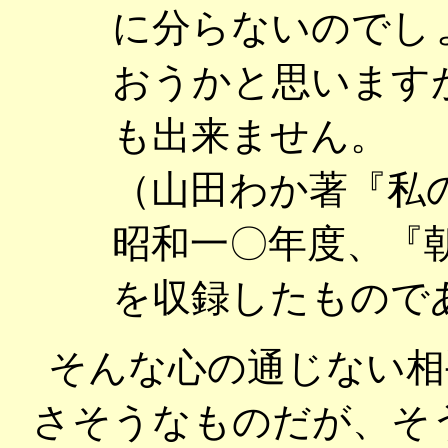
に分らないのでし
おうかと思います
も出来ません。
（山田わか著『私
昭和一〇年度、『
を収録したもので
そんな心の通じない相
さそうなものだが、そ