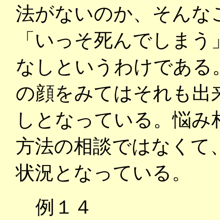
法がないのか、そんな
「いっそ死んでしまう
なしというわけである
の顔をみてはそれも出
しとなっている。悩み
方法の相談ではなくて
状況となっている。
例１４