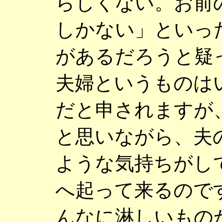
らしくない。お前
しかない」といっ
があるだろうと疑
夫婦というものは
だと申されますが
と思いながら、夫
ような気持ちがし
へ起って来るので
んなに淋しいもの