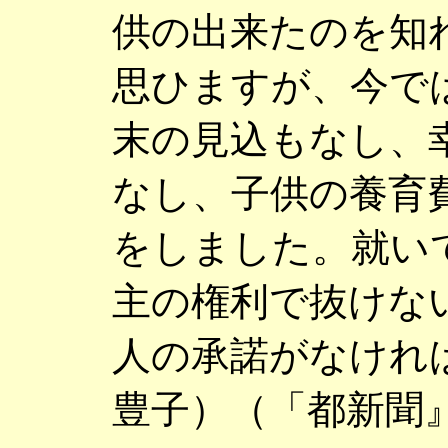
供の出来たのを知
思ひますが、今で
末の見込もなし、
なし、子供の養育
をしました。就い
主の権利で抜けな
人の承諾がなけれ
豊子）（「都新聞