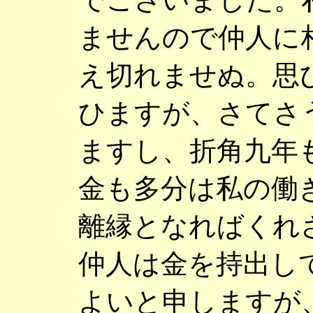
ませんので仲人に
え切れませぬ。思
ひますが、さてさ
ますし、折角九年
金も多分は私の働
離縁となればくれ
仲人は金を持出し
よいと申しますが