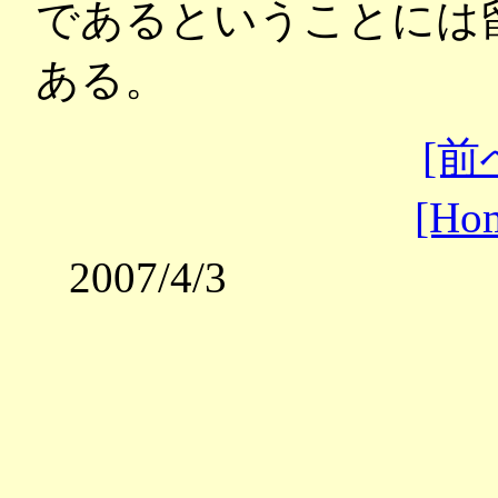
であるということには
ある。
[前
[Ho
2007/4/3