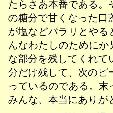
たらさあ本番である。
の糖分で甘くなった口
が塩などパラリとやる
んなわたしのためにか
な部分を残してくれて
分だけ残して、次のピ
っているのである。末
みんな、本当にありが