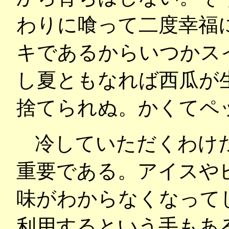
わりに喰って二度幸福
キであるからいつかス
し夏ともなれば西瓜が
捨てられぬ。かくてペ
冷していただくわけ
重要である。アイスや
味がわからなくなって
利用するという手もあ