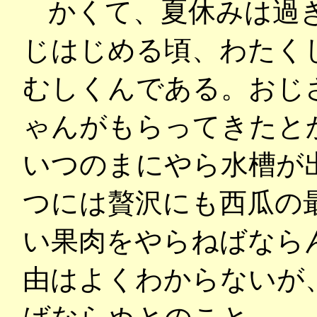
かくて、夏休みは過
じはじめる頃、わたく
むしくんである。おじ
ゃんがもらってきたと
いつのまにやら水槽が
つには贅沢にも西瓜の
い果肉をやらねばなら
由はよくわからないが