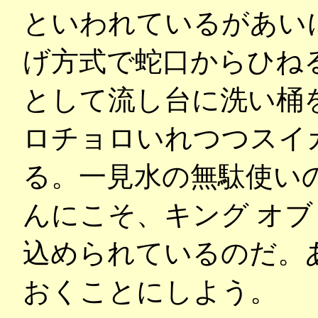
といわれているがあい
げ方式で蛇口からひね
として流し台に洗い桶
ロチョロいれつつスイ
る。一見水の無駄使い
んにこそ、キング オブ
込められているのだ。
おくことにしよう。