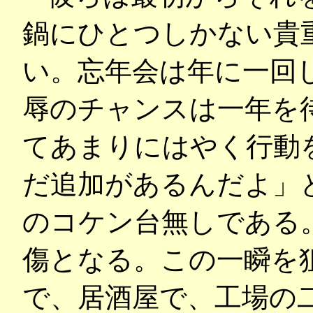
鍋にひとつしかない貴
い。忘年会は年に一回
辱のチャンスは一年を
てあまりにはやく行動
だ追加があるんだよ」
のコケン台無しである
傷となる。この一瞬を
で、居酒屋で、工場の