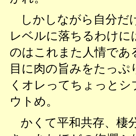
しかしながら自分だ
レベルに落ちるわけに
のはこれまた人情であ
目に肉の旨みをたっぷ
くオレってちょっとシ
ウトめ。
かくて平和共存、棲