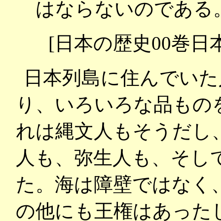
はならないのである
[日本の歴史00巻日
日本列島に住んでいた
り、いろいろな品もの
れは縄文人もそうだし
人も、弥生人も、そし
た。海は障壁ではなく
の他にも王権はあった