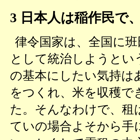
3 日本人は稲作民で
律令国家は、全国に班
として統治しようとい
の基本にしたい気持は
をつくれ、米を収穫で
た。そんなわけで、租
ていの場合よそから手