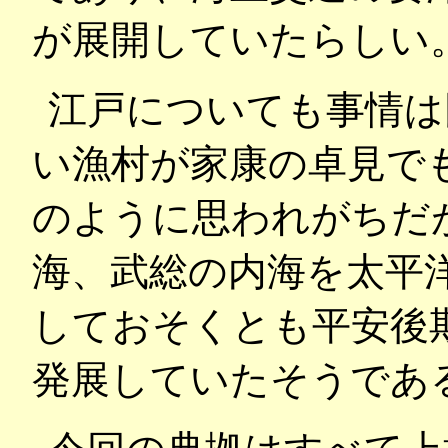
が展開していたらしい
江戸についても事情は
い漁村が家康の卓見で
のように思われがちだ
海、武総の内海を太平
しておそくとも平安後
発展していたそうであ