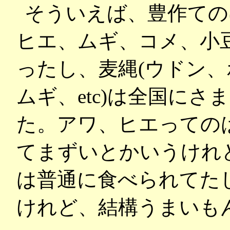
そういえば、豊作ての
ヒエ、ムギ、コメ、小
ったし、麦縄(ウドン
ムギ、etc)は全国に
た。アワ、ヒエっての
てまずいとかいうけれ
は普通に食べられてた
けれど、結構うまいも