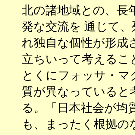
北の諸地域との、長
発な交流を 通じて
れ独自な個性が形成
立ちいって考えるこ
とくにフォッサ・マ
質が異なっていると
る。「日本社会が均
も、まったく根拠の