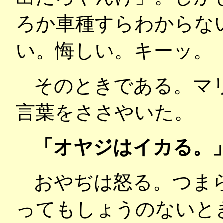
ろか車種すらわからな
い。悔しい。キーッ。
そのときである。マ
言葉をささやいた。
「オヤジはイカる。
おやぢは怒る。つま
ってもしょうのないと