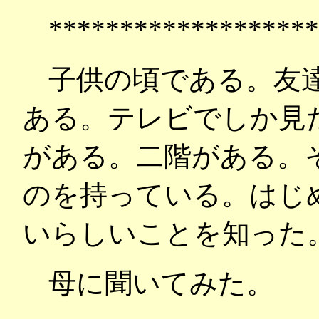
*******************
子供の頃である。友
ある。テレビでしか見
がある。二階がある。
のを持っている。はじ
いらしいことを知った
母に聞いてみた。