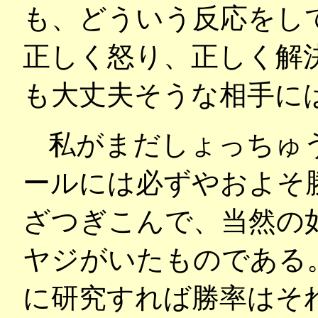
も、どういう反応をし
正しく怒り、正しく解
も大丈夫そうな相手に
私がまだしょっちゅ
ールには必ずやおよそ
ざつぎこんで、当然の
ヤジがいたものである
に研究すれば勝率はそ