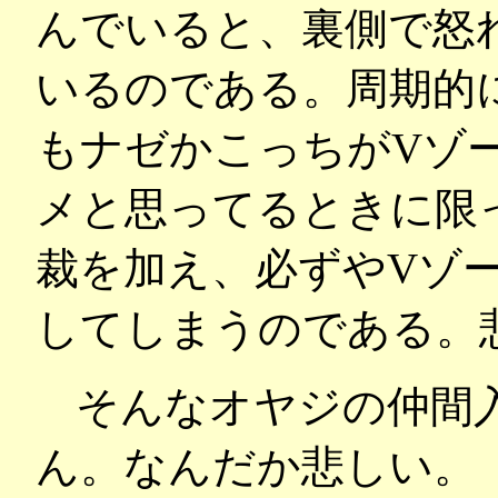
んでいると、裏側で怒
いるのである。周期的
もナゼかこっちがVゾ
メと思ってるときに限
裁を加え、必ずやVゾ
してしまうのである。
そんなオヤジの仲間
ん。なんだか悲しい。