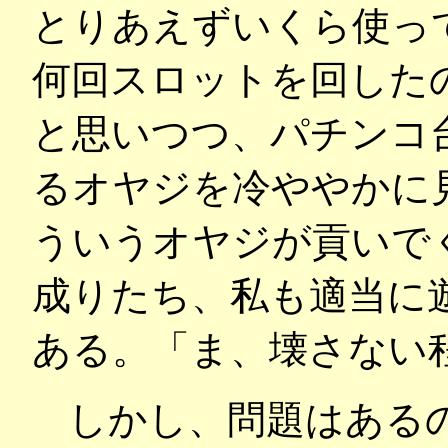
とりあえずいくら使っ
何回スロットを回した
と思いつつ、パチンコ
るオヤジを冷ややかに
ういうオヤジが貢いで
成りたち、私も適当に
ある。「ま、壊さない
しかし、問題はある