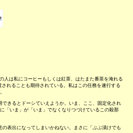
この人は私にコーヒーもしくは紅茶、はたまた番茶を淹れる
手渡されることも期待されている。私はこの任務を遂行する
。
用できるとドーシていえようか。いま、ここ、固定化され
に「いま」が「いま」でなくなりつづけているこの殺那
意の表出になってしまいかねない。まさに「ぶぶ漬けでも