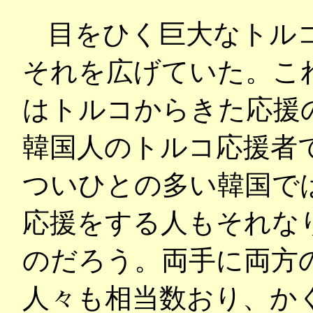
目をひく巨大なトル
それを広げていた。こ
はトルコからきた応援
韓国人のトルコ応援者
ついひとの多い韓国で
応援をする人もそれな
のだろう。両手に両方
人々も相当数おり、か