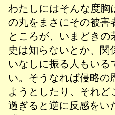
わたしにはそんな度胸
の丸をまさにその被害
ところが、いまどきの
史は知らないとか、関
いなしに振る人もいる
い。そうなれば侵略の
ようとしたり、それど
過ぎると逆に反感をい