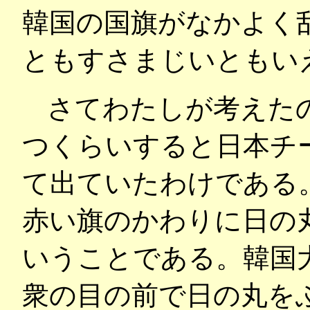
韓国の国旗がなかよく
ともすさまじいともい
さてわたしが考えたの
つくらいすると日本チ
て出ていたわけである
赤い旗のかわりに日の
いうことである。韓国
衆の目の前で日の丸を