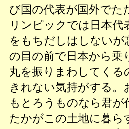
び国の代表が国外でた
リンピックでは日本代
をもちだしはしないが
の目の前で日本から乗
丸を振りまわしてくる
きれない気持がする。
もとろうものなら君が
たかがこの土地に暮ら