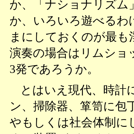
か、「ナショナリズム
か、いろいろ遊べるわ
まにしておくのが最も
演奏の場合はリムショ
3発であろうか。
とはいえ現代、時計
ン、掃除器、箪笥に包
やもしくは社会体制に