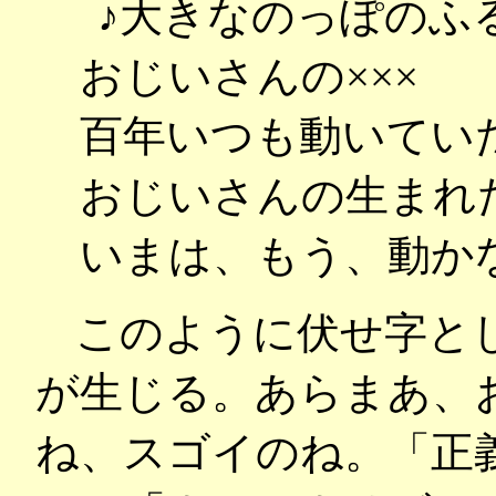
♪大きなのっぽのふる
おじいさんの×××
百年いつも動いていた
おじいさんの生まれた
いまは、もう、動かな
このように伏せ字と
が生じる。あらまあ、
ね、スゴイのね。「正