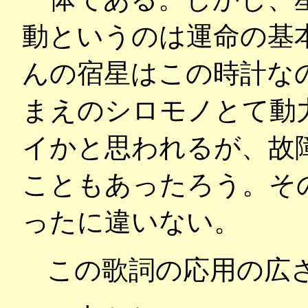
動というのは運命の基
んの宿星はこの時計な
まえのシロモノとて動
イかと思われるが、故
こともあったろう。そ
ったに違いない。
この歌詞の応用の広