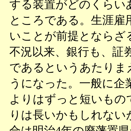
する装置がどのくらい
ところである。生涯雇
いことが前提とならざ
不況以来、銀行も、証
であるというあたりま
うになった。一般に企
よりはずっと短いもの
りは長いかもしれない
合は明治4年の廃藩置