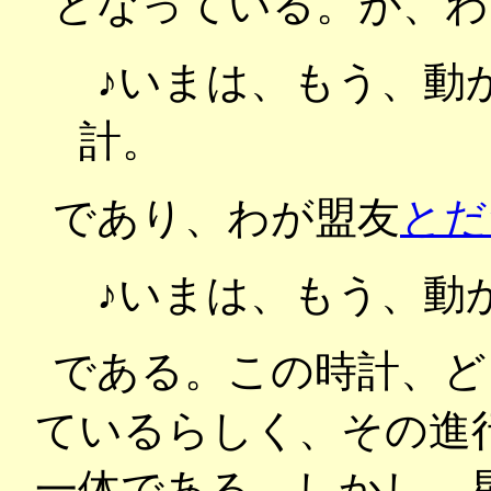
となっている。が、わ
♪いまは、もう、動
計。
であり、わが盟友
とだ
♪いまは、もう、動
である。この時計、ど
ているらしく、その進
一体である。しかし、