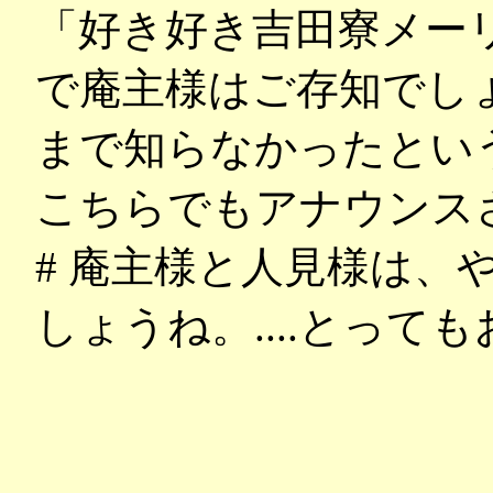
「好き好き吉田寮メー
で庵主様はご存知でし
まで知らなかったとい
こちらでもアナウンス
# 庵主様と人見様は、
しょうね。....とっ