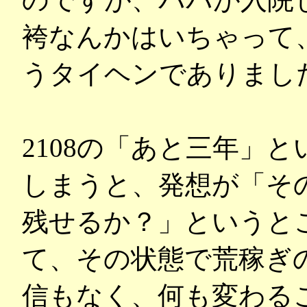
袴なんかはいちゃって
うタイヘンでありまし
2108の「あと三年」
しまうと、発想が「そ
残せるか？」というと
て、その状態で荒稼ぎ
信もなく、何も変わる