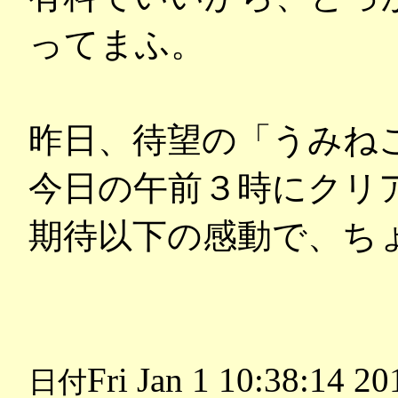
ってまふ。
昨日、待望の「うみねこ
今日の午前３時にクリ
期待以下の感動で、ち
Fri Jan 1 10:38:14 20
日付