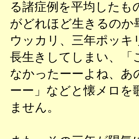
る諸症例を平均したも
がどれほど生きるのか
ウッカリ、三年ポッキ
長生きしてしまい、「
なかったーーよね、あ
ーー」などと懐メロを
ません。