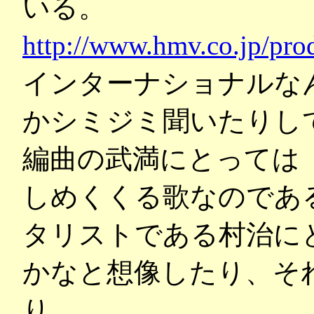
いる。
http://www.hmv.co.jp/pro
インターナショナルな
かシミジミ聞いたりし
編曲の武満にとっては
しめくくる歌なのであ
タリストである村治に
かなと想像したり、そ
り。