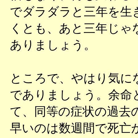
でダラダラと三年を生
くとも、あと三年じゃ
ありましょう。
ところで、やはり気に
でありましょう。余命
て、同等の症状の過去
早いのは数週間で死亡