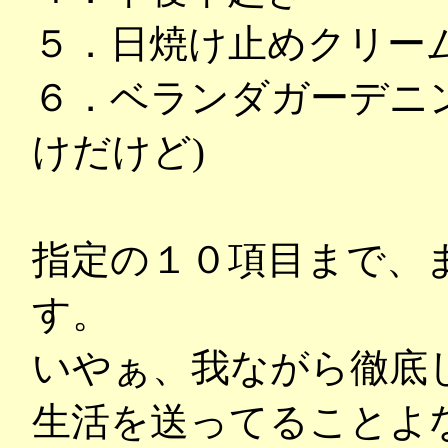
５．日焼け止めクリー
６．ベランダガーデニ
けだけど)
指定の１０項目まで、
す。
いやぁ、我ながら徹底
生活を送ってることよなぁ