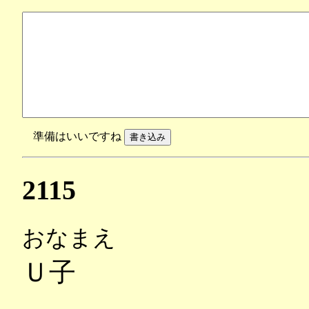
準備はいいですね
2115
おなまえ
Ｕ子