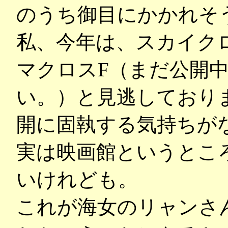
のうち御目にかかれそ
私、今年は、スカイク
マクロスF（まだ公開
い。）と見逃しており
開に固執する気持ちが
実は映画館というとこ
いけれども。
これが海女のリャンさ