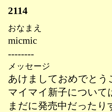
2114
おなまえ
micmic
--------
メッセージ
あけましておめでとう
マイマイ新子について
まだに発売中だったり