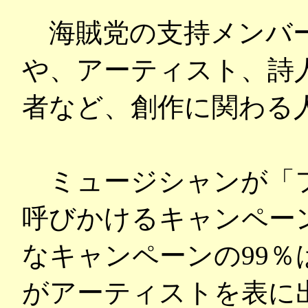
海賊党の支持メンバー
や、アーティスト、詩
者など、創作に関わる
ミュージシャンが「フ
呼びかけるキャンペー
なキャンペーンの99
がアーティストを表に