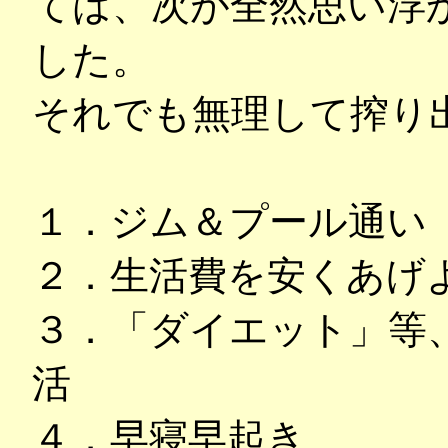
ては、次が全然思い浮
した。
それでも無理して搾り出
１．ジム＆プール通い
２．生活費を安くあげ
３．「ダイエット」等
活
４．早寝早起き