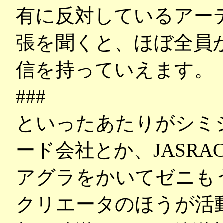
有に反対しているアー
張を聞くと、ほぼ全員
信を持っていえます。
###
といったあたりがシミ
ード会社とか、JASR
アグラをかいてゼニも
クリエータのほうが活